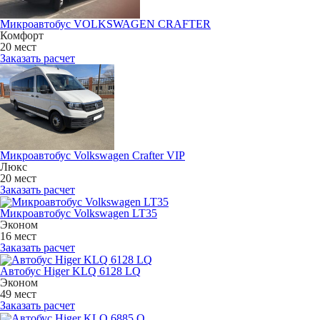
Микроавтобус VOLKSWAGEN CRAFTER
Комфорт
20 мест
Заказать расчет
Микроавтобус Volkswagen Crafter VIP
Люкс
20 мест
Заказать расчет
Микроавтобус Volkswagen LT35
Эконом
16 мест
Заказать расчет
Автобус Higer KLQ 6128 LQ
Эконом
49 мест
Заказать расчет