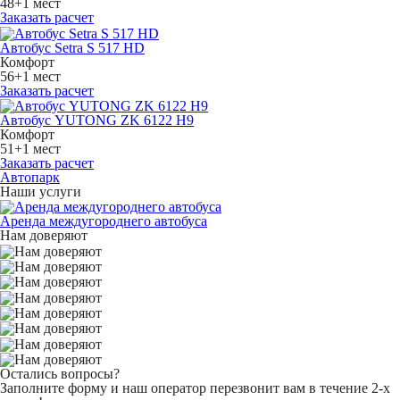
48+1 мест
Заказать расчет
Автобус Setra S 517 HD
Комфорт
56+1 мест
Заказать расчет
Автобус YUTONG ZK 6122 H9
Комфорт
51+1 мест
Заказать расчет
Автопарк
Наши услуги
Аренда междугороднего автобуса
Нам доверяют
Остались вопросы?
Заполните форму и наш оператор перезвонит вам в течение 2-х