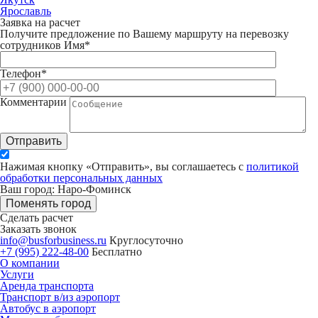
Ярославль
Заявка на расчет
Получите предложение по Вашему маршруту на перевозку
сотрудников
Имя*
Телефон*
Комментарии
Отправить
Нажимая кнопку «Отправить», вы соглашаетесь с
политикой
обработки персональных данных
Ваш город: Наро-Фоминск
Поменять город
Сделать расчет
Заказать звонок
info@busforbusiness.ru
Круглосуточно
+7 (995) 222-48-00
Бесплатно
О компании
Услуги
Аренда транспорта
Транспорт в/из аэропорт
Автобус в аэропорт