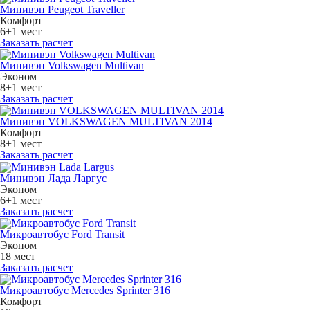
Минивэн Peugeot Traveller
Комфорт
6+1 мест
Заказать расчет
Минивэн Volkswagen Multivan
Эконом
8+1 мест
Заказать расчет
Минивэн VOLKSWAGEN MULTIVAN 2014
Комфорт
8+1 мест
Заказать расчет
Минивэн Лада Ларгус
Эконом
6+1 мест
Заказать расчет
Микроавтобус Ford Transit
Эконом
18 мест
Заказать расчет
Микроавтобус Mercedes Sprinter 316
Комфорт