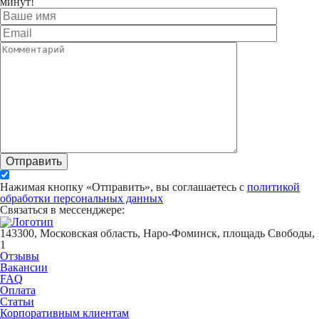
минут!
Отправить
Нажимая кнопку «Отправить», вы соглашаетесь с
политикой
обработки персональных данных
Связаться в мессенджере:
143300, Московская область, Наро-Фоминск, площадь Свободы,
1
Отзывы
Вакансии
FAQ
Оплата
Статьи
Корпоративным клиентам