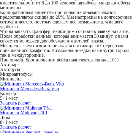
вместительности от 6 до 100 человек: автобусы, микроавтобусы,
минивэны.
Корпоративным клиентам при больших объемов заказов
предоставляется скидка до 20%. Мы настроены на долгосрочное
сотрудничество, поэтому сделаем все возможное для вашего
удобства.
Чтобы заказать трансфер, необходимо оставить заявку на сайте.
После обработки данных, которая занимается 30 минут, с вами
свяжется менеджер для обсуждения деталей заказа.
Мы предлагаем низкие тарифы для пассажирских перевозок
повышенного комфорта. Возможны поездки как внутри города,
так и междугородние.
При онлайн бронировании рейса начисляется скидка 10%.
Автопарк
Автобусы
Микроавтобусы
Минивэны
Минивэн Mercedes-Benz Vito
Комфорт
5+1 мест
Заказать расчет
Минивэн Multivan Т6.1
Люкс
8+1 мест
Заказать расчет