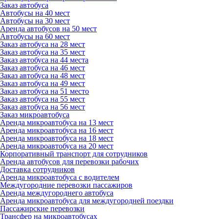
Заказ автобуса
Автобусы на 40 мест
Автобусы на 30 мест
Аренда автобусов на 50 мест
Автобусы на 60 мест
Заказ автобуса на 28 мест
Заказ автобуса на 35 мест
Заказ автобуса на 44 места
Заказ автобуса на 46 мест
Заказ автобуса на 48 мест
Заказ автобуса на 49 мест
Заказ автобуса на 51 место
Заказ автобуса на 55 мест
Заказ автобуса на 56 мест
Заказ микроавтобуса
Аренда микроавтобуса на 13 мест
Аренда микроавтобуса на 16 мест
Аренда микроавтобуса на 18 мест
Аренда микроавтобуса на 20 мест
Корпоративный транспорт для сотрудников
Аренда автобусов для перевозки рабочих
Доставка сотрудников
Аренда микроавтобуса с водителем
Междугородние перевозки пассажиров
Аренда междугороднего автобуса
Аренда микроавтобуса для междугородней поездки
Пассажирские перевозки
Трансфер на микроавтобусах