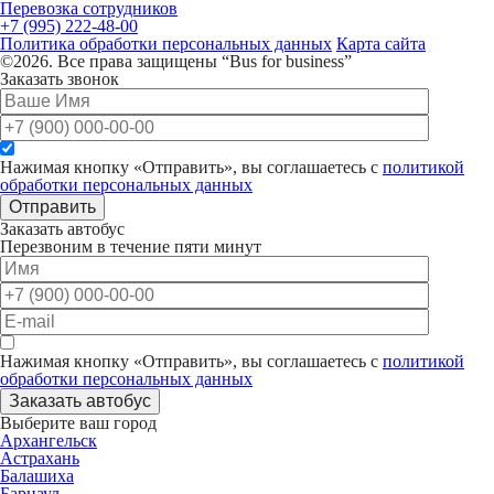
Перевозка сотрудников
+7 (995) 222-48-00
Политика обработки персональных данных
Карта сайта
©2026. Все права защищены “Bus for business”
Заказать звонок
Нажимая кнопку «Отправить», вы соглашаетесь с
политикой
обработки персональных данных
Отправить
Заказать автобус
Перезвоним в течение пяти минут
Нажимая кнопку «Отправить», вы соглашаетесь с
политикой
обработки персональных данных
Заказать автобус
Выберите ваш город
Архангельск
Астрахань
Балашиха
Барнаул