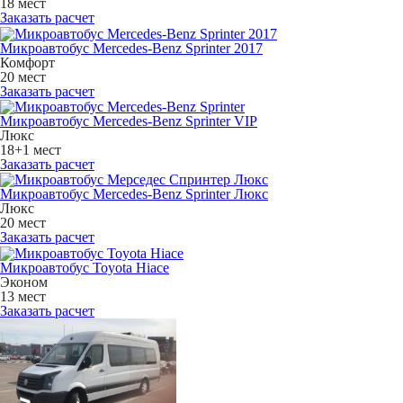
18 мест
Заказать расчет
Микроавтобус Mercedes-Benz Sprinter 2017
Комфорт
20 мест
Заказать расчет
Микроавтобус Mercedes-Benz Sprinter VIP
Люкс
18+1 мест
Заказать расчет
Микроавтобус Mercedes-Benz Sprinter Люкс
Люкс
20 мест
Заказать расчет
Микроавтобус Toyota Hiace
Эконом
13 мест
Заказать расчет